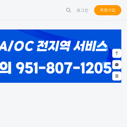
회원가입
로그인