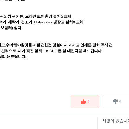
문 & 창문 커튼, 브라인드,방충망 설치&교체
, 세탁기, 건조기, Dishwasher,냉장고 설치&교체
 보일러) 설치
들고,수리해야할것들과 필요한것 망설이지 마시고 언제든 전화 주세요.
 견적으로 제가 직접 일해드리고 모든 일 내집처럼 해드립니다
 처리 해드립니다.
0
0
서명이 없습니