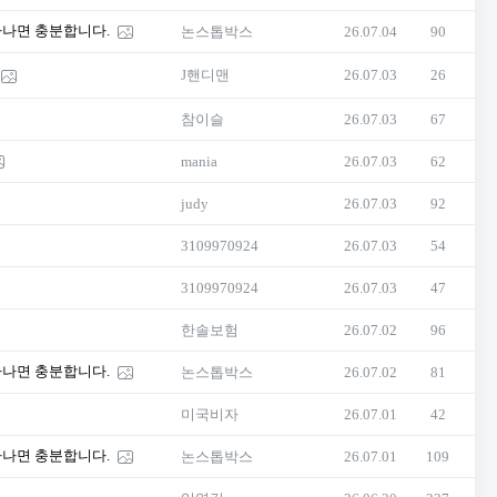
하나면 충분합니다.
논스톱박스
26.07.04
90
J핸디맨
26.07.03
26
참이슬
26.07.03
67
mania
26.07.03
62
judy
26.07.03
92
3109970924
26.07.03
54
3109970924
26.07.03
47
한솔보험
26.07.02
96
하나면 충분합니다.
논스톱박스
26.07.02
81
미국비자
26.07.01
42
하나면 충분합니다.
논스톱박스
26.07.01
109