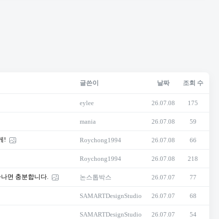
글쓴이
날짜
조회 수
eylee
26.07.08
175
mania
26.07.08
59
게!
Roychong1994
26.07.08
66
Roychong1994
26.07.08
218
하나면 충분합니다.
논스톱박스
26.07.07
77
SAMARTDesignStudio
26.07.07
68
SAMARTDesignStudio
26.07.07
54