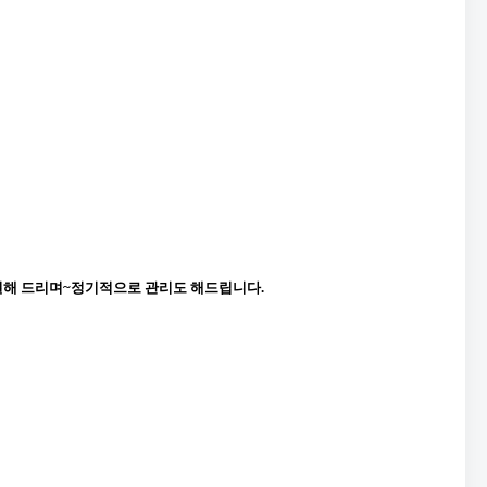
 해결해 드리며~정기적으로 관리도 해드립니다.