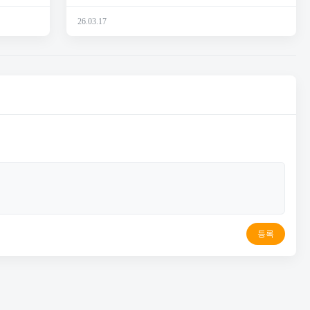
26.03.17
등록