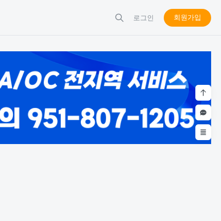
회원가입
로그인