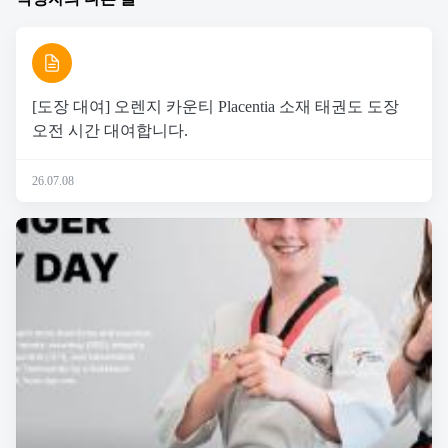
[도장 대여] 오렌지 카운티 Placentia 소재 태권도 도장
오전 시간 대여합니다.
26.07.08