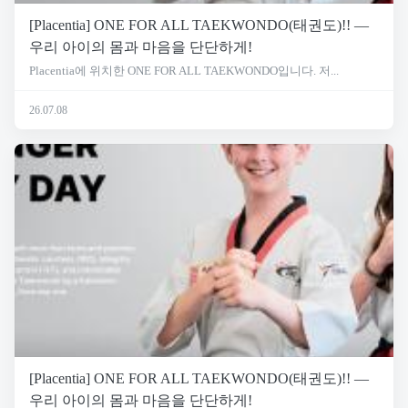
[Placentia] ONE FOR ALL TAEKWONDO(태권도)!! —
우리 아이의 몸과 마음을 단단하게!
Placentia에 위치한 ONE FOR ALL TAEKWONDO입니다. 저...
26.07.08
[Placentia] ONE FOR ALL TAEKWONDO(태권도)!! —
우리 아이의 몸과 마음을 단단하게!