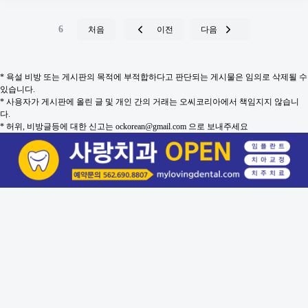
6
처음
이전
다음
* 욕설 비방 또는 게시판의 목적에 부적합하다고 판단되는 게시물은 임의로 삭제될 수
있습니다.
* 사용자가 게시판에 올린 글 및 개인 간의 거래는 오씨코리아에서 책임지지 않습니
다.
* 허위, 비방글등에 대한 신고는 ockorean@gmail.com 으로 보내주세요