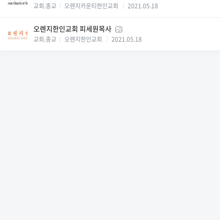
교회.종교
오렌지카운티한인교회
2021.05.18
오렌지한인교회 피세원목사
교회.종교
오렌지한인교회
2021.05.18