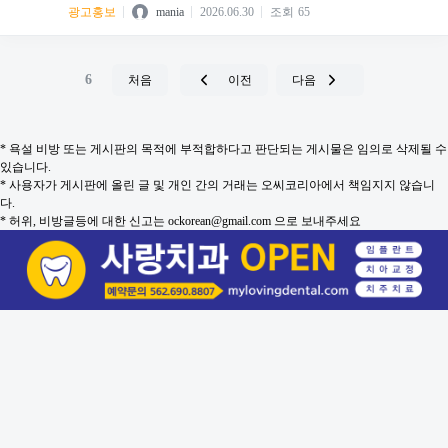
광고홍보
mania
2026.06.30
조회
65
6
처음
이전
다음
* 욕설 비방 또는 게시판의 목적에 부적합하다고 판단되는 게시물은 임의로 삭제될 수
있습니다.
* 사용자가 게시판에 올린 글 및 개인 간의 거래는 오씨코리아에서 책임지지 않습니
다.
* 허위, 비방글등에 대한 신고는 ockorean@gmail.com 으로 보내주세요