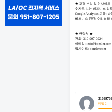
★ 고객 분석 및 인사이트
숫자로 보는 비즈니스 성
Google Analytics 
비즈니스 진단: 수리뷰와 
★ 연락처 ★
전화: 310-997-0924
이메일: info@bonsler.com
웹사이트: bonsler.com
3109970
레벨 2