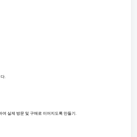
다.
하여 실제 방문 및 구매로 이어지도록 만들기.