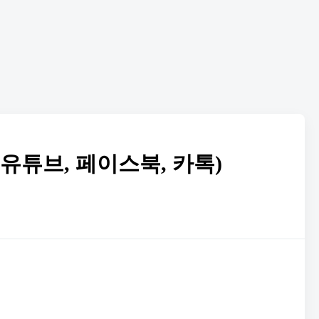
 유튜브, 페이스북, 카톡)