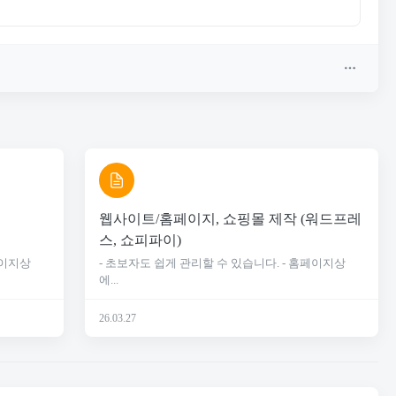
웹사이트/홈페이지, 쇼핑몰 제작 (워드프레
스, 쇼피파이)
페이지상
- 초보자도 쉽게 관리할 수 있습니다. - 홈페이지상
에...
26.03.27