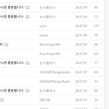
하나면 충분합니다.
논스톱박스
26.07.09
86
하나면 충분합니다.
논스톱박스
26.07.08
72
eylee
26.07.08
175
mania
26.07.08
59
게!
Roychong1994
26.07.08
66
Roychong1994
26.07.08
225
하나면 충분합니다.
논스톱박스
26.07.07
77
SAMARTDesignStudio
26.07.07
68
SAMARTDesignStudio
26.07.07
54
하나면 충분합니다.
논스톱박스
26.07.04
90
J핸디맨
26.07.03
26