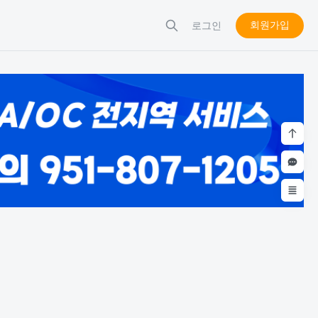
회원가입
로그인