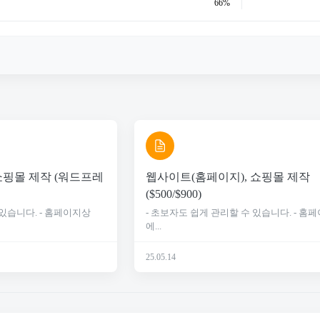
66%
쇼핑몰 제작 (워드프레
웹사이트(홈페이지), 쇼핑몰 제작
($500/$900)
 있습니다. - 홈페이지상
- 초보자도 쉽게 관리할 수 있습니다. - 홈
에...
25.05.14