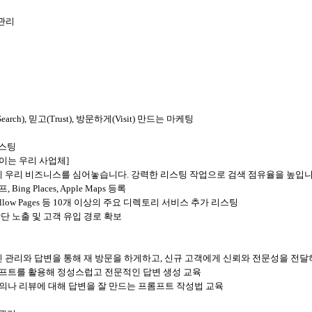
 관리
ch), 믿고(Trust), 방문하게(Visit) 만드는 마케팅
리스팅
보이는 우리 사업체]
에 우리 비즈니스를 심어놓습니다. 강력한 리스팅 작업으로 검색 점유율을 높입니
ing Places, Apple Maps 등록
llow Pages 등 10개 이상의 주요 디렉토리 서비스 추가 리스팅
상단 노출 및 고객 유입 경로 확보
 관리와 답변을 통해 재 방문을 하게하고, 신규 고객에게 신뢰와 전문성을 전달
프롬프트를 활용해 정성스럽고 전문적인 답변 생성 교육
 문의나 리뷰에 대해 답변을 잘 만드는 프롬프트 작성법 교육