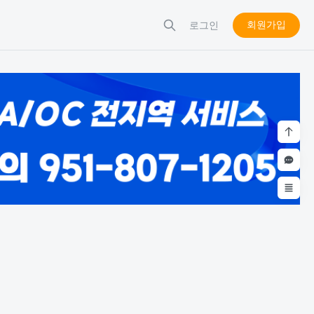
회원가입
로그인