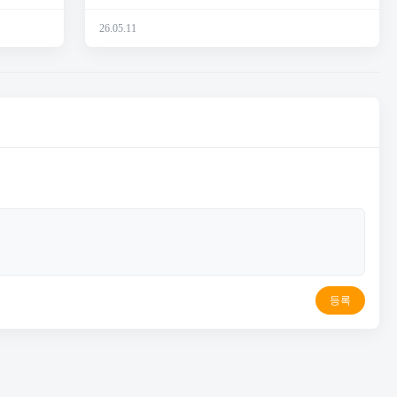
26.05.11
등록