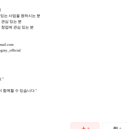
민
 있는 사업을 원하시는 분
에 관심 있는 분
 창업에 관심 있는 분
ail.com
ay_official
.”
 함께할 수 있습니다."
0
0