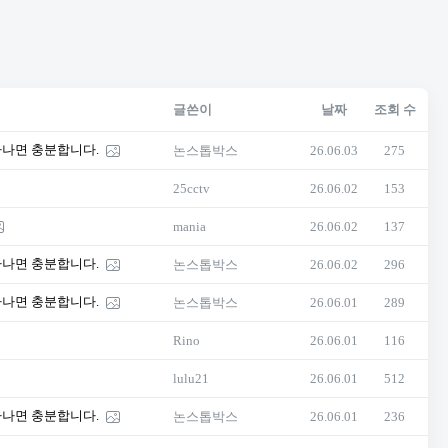
글쓴이
날짜
조회 수
하나면 충분합니다.
논스톱박스
26.06.03
275
25cctv
26.06.02
153
mania
26.06.02
137
하나면 충분합니다.
논스톱박스
26.06.02
296
하나면 충분합니다.
논스톱박스
26.06.01
289
Rino
26.06.01
116
lulu21
26.06.01
512
하나면 충분합니다.
논스톱박스
26.06.01
236