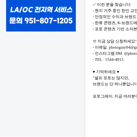
✅ 이런 분을 찾습니다
- 현지 거주 중인 한인 교
- 안정적인 수익과 브랜드
- 한류 콘텐츠, K-브랜드
- 포토 콘텐츠 기반 소자본
☏ 지금 상담 신청하세요!
- 이메일: photogray04@gm
- 인스타그램 DM: @photogr
- TEL : 1544-4915
♥ 기억하세요 ♥
“셀프 포토는 많지만,
브랜드는 단 하나뿐입니다
포토그레이, 지금 여러분이