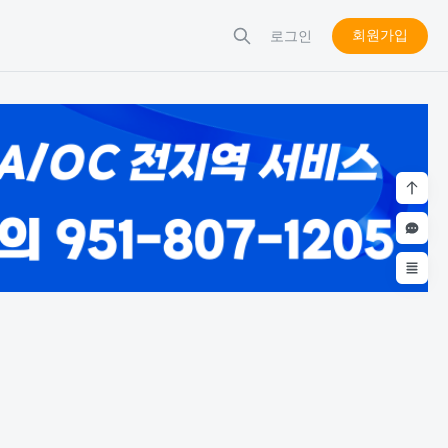
회원가입
로그인