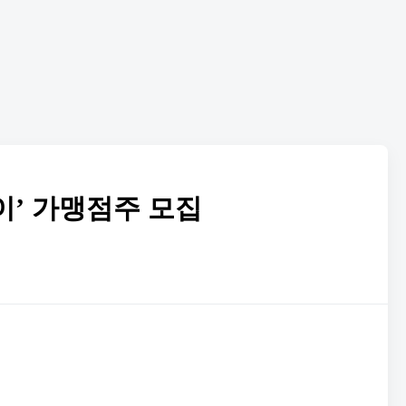
이’ 가맹점주 모집