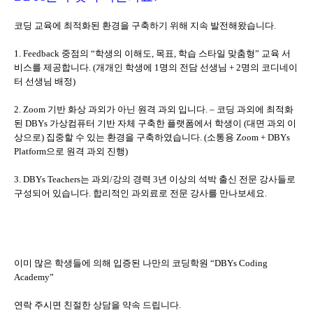
코딩 교육에 최적화된 환경을 구축하기 위해 지속 발전해왔습니다.
1. Feedback 중점의 “학생의 이해도, 목표, 학습 스타일 맞춤형” 교육 서
비스를 제공합니다. (개개인 학생에 1명의 전담 선생님 + 2명의 코디네이
터 선생님 배정)
2. Zoom 기반 화상 과외가 아닌 원격 과외 입니다. – 코딩 과외에 최적화
된 DBYs 가상컴퓨터 기반 자체 구축한 플랫폼에서 학생이 (대면 과외 이
상으로) 집중할 수 있는 환경을 구축하였습니다. (소통용 Zoom + DBYs
Platform으로 원격 과외 진행)
3. DBYs Teachers는 과외/강의 경력 3년 이상의 석박 출신 전문 강사들로
구성되어 있습니다. 합리적인 과외료로 전문 강사를 만나보세요.
이미 많은 학생들에 의해 입증된 나만의 코딩학원 “DBYs Coding
Academy”
연락 주시면 친절한 상담을 약속 드립니다.