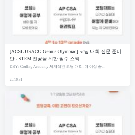
[ACSL USACO Genius Olympiad] 코딩 대회 전문 준비
반 - STEM 전공을 위한 필수 스펙
DBYs Coding Academy 세계적인 코딩 대회, 더 이상 꿈...
25.10.31