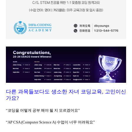
다른 과목들보다도 생소한 자녀 코딩교육, 고민이신
가요?
“코딩을 어떻게 공부 해야 될 지 모르겠어요”
“AP CSA (Computer Science A) 수업이 너무 어려워요”