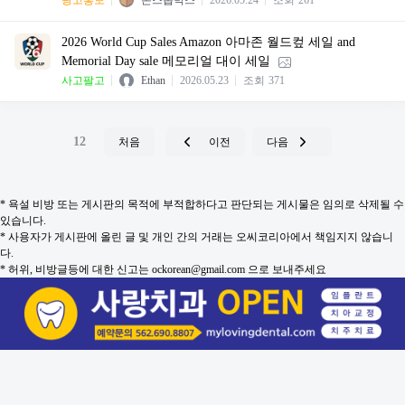
2026 World Cup Sales Amazon 아마존 월드컾 세일 and
Memorial Day sale 메모리얼 대이 세일
사고팔고
Ethan
2026.05.23
조회
371
12
처음
이전
다음
* 욕설 비방 또는 게시판의 목적에 부적합하다고 판단되는 게시물은 임의로 삭제될 수
있습니다.
* 사용자가 게시판에 올린 글 및 개인 간의 거래는 오씨코리아에서 책임지지 않습니
다.
* 허위, 비방글등에 대한 신고는 ockorean@gmail.com 으로 보내주세요