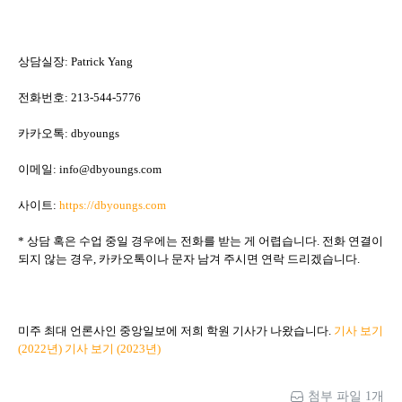
상담실장: Patrick Yang
전화번호: 213-544-5776
카카오톡: dbyoungs
이메일: info@dbyoungs.com
사이트:
https://dbyoungs.com
* 상담 혹은 수업 중일 경우에는 전화를 받는 게 어렵습니다. 전화 연결이
되지 않는 경우, 카카오톡이나 문자 남겨 주시면 연락 드리겠습니다.
미주 최대 언론사인 중앙일보에 저희 학원 기사가 나왔습니다.
기사 보기
(2022년)
기사 보기 (2023년)
첨부 파일 1개