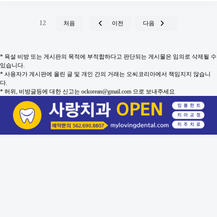
12
처음
이전
다음
* 욕설 비방 또는 게시판의 목적에 부적합하다고 판단되는 게시물은 임의로 삭제될 수
있습니다.
* 사용자가 게시판에 올린 글 및 개인 간의 거래는 오씨코리아에서 책임지지 않습니
다.
* 허위, 비방글등에 대한 신고는 ockorean@gmail.com 으로 보내주세요