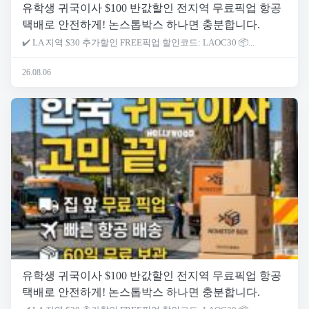
유학생 귀국이사 $100 반값할인 전지역 무료픽업 항공
택배로 안전하게! 논스톱박스 하나면 충분합니다.
✔️ LA 지역 $30 추가할인 FREE픽업 할인코드: LAOC30 📦...
26.08.06
유학생 귀국이사 $100 반값할인 전지역 무료픽업 항공
택배로 안전하게! 논스톱박스 하나면 충분합니다.