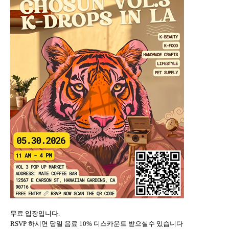
무료 입장입니다.
RSVP 하시면 당일 음료 10% 디스카운트 받으실수 있습니다