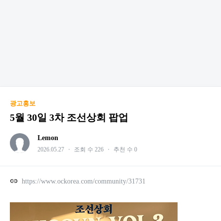
광고홍보
5월 30일 3차 조선상회 팝업
Lemon
2026.05.27
・
조회 수 226
・
추천 수 0
https://www.ockorea.com/community/31731