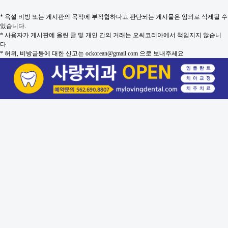
* 욕설 비방 또는 게시판의 목적에 부적합하다고 판단되는 게시물은 임의로 삭제될 수
있습니다.
* 사용자가 게시판에 올린 글 및 개인 간의 거래는 오씨코리아에서 책임지지 않습니
다.
* 허위, 비방글등에 대한 신고는 ockorean@gmail.com 으로 보내주세요