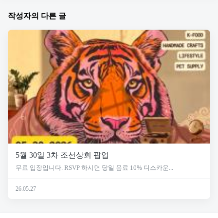
작성자의 다른 글
5월 30일 3차 조선상회 팝업
무료 입장입니다. RSVP 하시면 당일 음료 10% 디스카운...
26.05.27