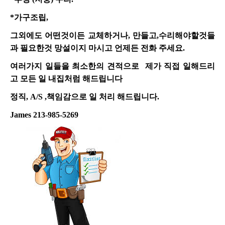
*
가구조립,
그외에도 어떤것이든 교체하거나, 만들고,수리해야할것들
과 필요한것 망설이지 마시고 언제든 전화 주세요.
여러가지 일들을 최소한의 견적으로 제가 직접 일해드리
고 모든 일 내집처럼 해드립니다
정직, A/S ,책임감으로 일 처리 해드립니다.
James 213-985-5269