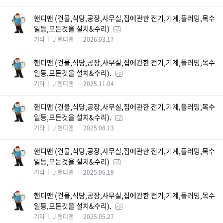
핸디맨 (건물,식당,공장,사무실,집에관한 전기,기계,플러밍,목수
일등,모든것을 설치&수리)
기타
J 핸디맨
2026.03.17
핸디맨 (건물,식당,공장,사무실,집에관한 전기,기계,플러밍,목수
일등,모든것을 설치&수리).
기타
J 핸디맨
2025.11.04
핸디맨 (건물,식당,공장,사무실,집에관한 전기,기계,플러밍,목수
일등,모든것을 설치&수리).
기타
J 핸디맨
2025.08.13
핸디맨 (건물,식당,공장,사무실,집에관한 전기,기계,플러밍,목수
일등,모든것을 설치&수리)
기타
J 핸디맨
2025.06.19
핸디맨 (건물,식당,공장,사무실,집에관한 전기,기계,플러밍,목수
일등,모든것을 설치&수리).
기타
J 핸디맨
2025.05.27