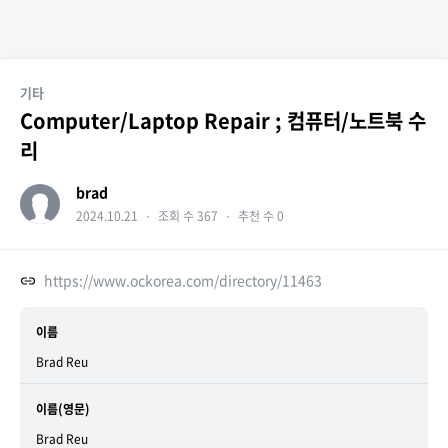
기타
Computer/Laptop Repair ; 컴퓨터/노트북 수
리
brad
2024.10.21
・
조회 수 367
・
추천 수 0
https://www.ockorea.com/directory/11463
이름
Brad Reu
이름(영문)
Brad Reu