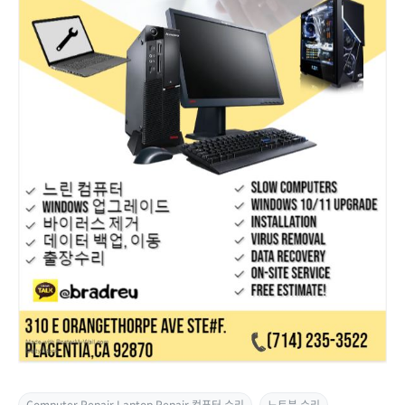
Computer Repair Laptop Repair 컴퓨터 수리
노트북 수리