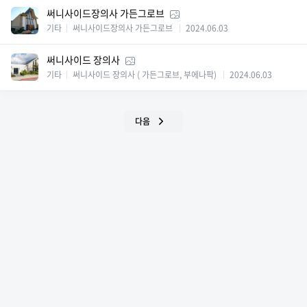
써니사이드장의사 가든그로브
기타
써니사이드장의사 가든그로브
2024.06.03
써니사이드 장의사
기타
써니사이드 장의사 ( 가든그로브, 부에나팍)
2024.06.03
다음