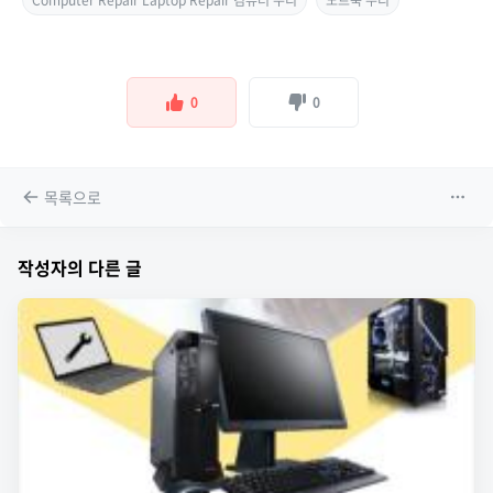
0
0
목록으로
작성자의 다른 글