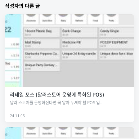
작성자의 다른 글
리테일 포스 (달러스토어 운영에 특화된 POS)
달러 스토어를 운영하신다면 꼭 알아 두셔야 할 POS 입...
24.11.06