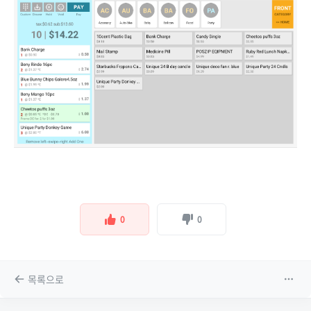
0
0
목록으로