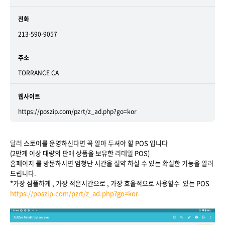
전화
213-590-9057
주소
TORRANCE CA
웹사이트
https://poszip.com/pzrt/z_ad.php?go=kor
달러 스토어를 운영하신다면 꼭 알아 두셔야 할 POS 입니다
(2만게 이상 대량의 판매 상품을 보유한 리테일 POS)
홈페이지 를 방문하시면 엄청난 시간을 절약 하실 수 있는 확실한 기능을 알려
드립니다.
*가장 심플하게 , 가장 적은시간으로 , 가장 효율적으로 사용할수 있는 POS
https://poszip.com/pzrt/z_ad.php?go=kor