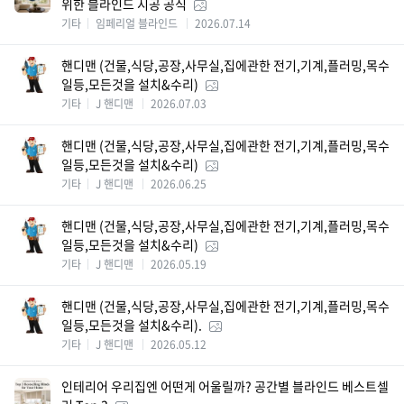
위한 블라인드 시공 공식
기타
임페리얼 블라인드
2026.07.14
핸디맨 (건물,식당,공장,사무실,집에관한 전기,기계,플러밍,목수
일등,모든것을 설치&수리)
기타
J 핸디맨
2026.07.03
핸디맨 (건물,식당,공장,사무실,집에관한 전기,기계,플러밍,목수
일등,모든것을 설치&수리)
기타
J 핸디맨
2026.06.25
핸디맨 (건물,식당,공장,사무실,집에관한 전기,기계,플러밍,목수
일등,모든것을 설치&수리)
기타
J 핸디맨
2026.05.19
핸디맨 (건물,식당,공장,사무실,집에관한 전기,기계,플러밍,목수
일등,모든것을 설치&수리).
기타
J 핸디맨
2026.05.12
인테리어 우리집엔 어떤게 어울릴까? 공간별 블라인드 베스트셀