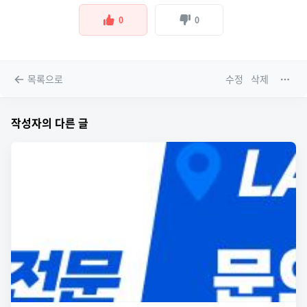
0
0
목록으로
수정
삭제
작성자의 다른 글