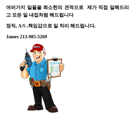
여러가지 일들을 최소한의 견적으로 제가 직접 일해드리
고 모든 일 내집처럼 해드립니다
정직, A/S ,책임감으로 일 처리 해드립니다.
James 213-985-5269