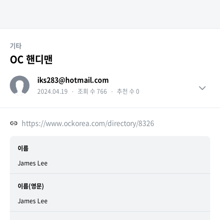
기타
OC 핸디맨
iks283@hotmail.com
2024.04.19
・
조회 수 766
・
추천 수 0
https://www.ockorea.com/directory/8326
이름
James Lee
이름(영문)
James Lee