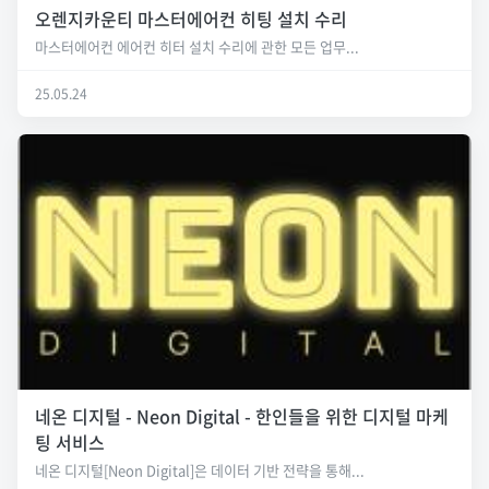
오렌지카운티 마스터에어컨 히팅 설치 수리
마스터에어컨 에어컨 히터 설치 수리에 관한 모든 업무...
25.05.24
네온 디지털 - Neon Digital - 한인들을 위한 디지털 마케
팅 서비스
네온 디지털[Neon Digital]은 데이터 기반 전략을 통해...