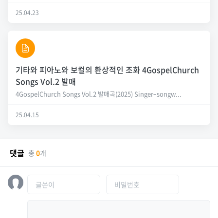
25.04.23
​​​​​​​기타와 피아노와 보컬의 환상적인 조화 4GospelChurch
Songs Vol.2 발매
4GospelChurch Songs Vol.2 발매곡(2025) Singer–songw...
25.04.15
댓글
총
0
개