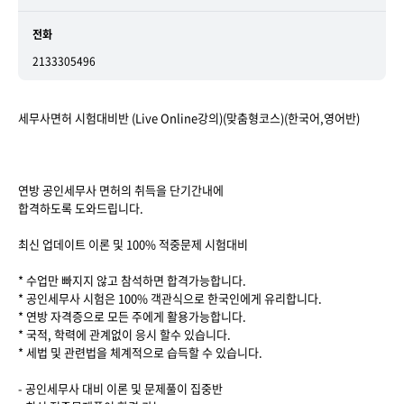
전화
2133305496
세무사면허 시험대비반 (Live Online강의)(맞춤형코스)(한국어,영어반)
연방 공인세무사 면허의 취득을 단기간내에
합격하도록 도와드립니다.
최신 업데이트 이론 및 100% 적중문제 시험대비
* 수업만 빠지지 않고 참석하면 합격가능합니다.
* 공인세무사 시험은 100% 객관식으로 한국인에게 유리합니다.
* 연방 자격증으로 모든 주에게 활용가능합니다.
* 국적, 학력에 관계없이 응시 할수 있습니다.
* 세법 및 관련법을 체계적으로 습득할 수 있습니다.
- 공인세무사 대비 이론 및 문제풀이 집중반