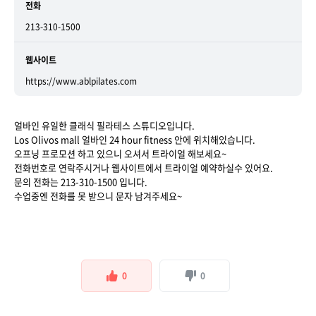
전화
213-310-1500
웹사이트
https://www.ablpilates.com
얼바인 유일한 클래식 필라테스 스튜디오입니다.
Los Olivos mall 얼바인 24 hour fitness 안에 위치해있습니다.
오프닝 프로모션 하고 있으니 오셔서 트라이얼 해보세요~
전화번호로 연락주시거나 웹사이트에서 트라이얼 예약하실수 있어요.
문의 전화는 213-310-1500 입니다.
수업중엔 전화를 못 받으니 문자 남겨주세요~
0
0