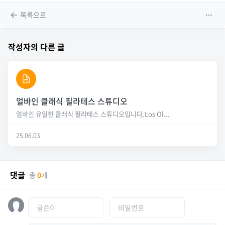
목록으로
작성자의 다른 글
얼바인 클래식 필라테스 스튜디오
얼바인 유일한 클래식 필라테스 스튜디오입니다.Los Ol...
25.06.03
댓글
총
0
개