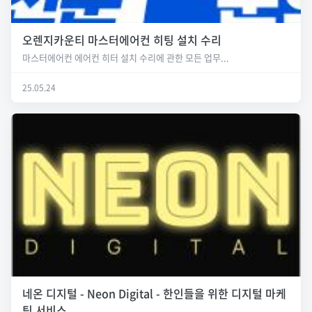
오렌지카운티 마스터에어컨 히팅 설치 수리
마스터에어컨 에어컨 히터 설치 수리에 관한 모든 업무...
25.05.24
네온 디지털 - Neon Digital - 한인들을 위한 디지털 마케
팅 서비스