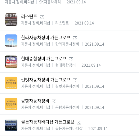
자동차.정비.바디샵
SK자동차유리
2021.09.14
리스틴트
자동차.정비.바디샵
리스틴트
2021.09.14
한라자동차정비 가든그로브
자동차.정비.바디샵
한라자동차정비
2021.09.14
현대종합정비 가든그로브
자동차.정비.바디샵
현대종합정비
2021.09.14
길벗자동차정비 가든그로브
자동차.정비.바디샵
길벗자동차정비
2021.09.14
공항자동차정비
자동차.정비.바디샵
공항자동차정비
2021.09.14
골든자동차바디샵 가든그로브
자동차.정비.바디샵
골든자동차바디샵
2021.09.14