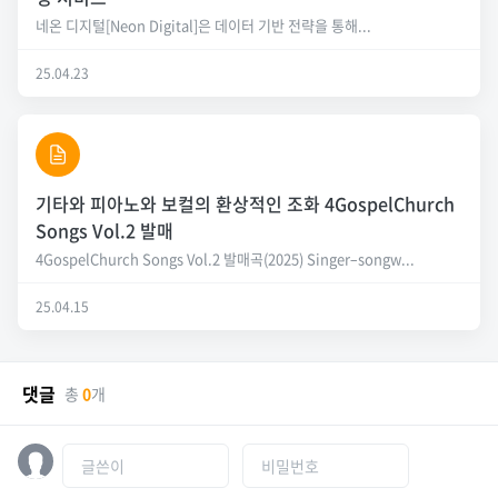
네온 디지털[Neon Digital]은 데이터 기반 전략을 통해...
25.04.23
​​​​​​​기타와 피아노와 보컬의 환상적인 조화 4GospelChurch
Songs Vol.2 발매
4GospelChurch Songs Vol.2 발매곡(2025) Singer–songw...
25.04.15
댓글
총
0
개