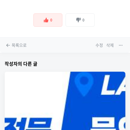
0
0
목록으로
수정
삭제
작성자의 다른 글