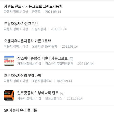
카랜드 렌트카 가든그로브 그랜드자동차
자동차.정비.바디샵
카랜드
2021.09.14
드림자동차 가든그로브
자동차.정비.바디샵
드림자동차
2021.09.14
오렌지유니온자동차 가든그로브
자동차.정비.바디샵
오렌지유니온자동차
2021.09.14
장스바디종합정비센터 가든그로브
자동차.정비.바디샵
장스바디종합정비센터
2021.09.14
조은자동차유리 부에나팍
자동차.정비.바디샵
조은자동차유리
2021.09.14
틴트굿플러스 부에나팍 틴트
자동차.정비.바디샵
틴트굿플러스
2021.09.14
SK 자동차 유리 플러튼