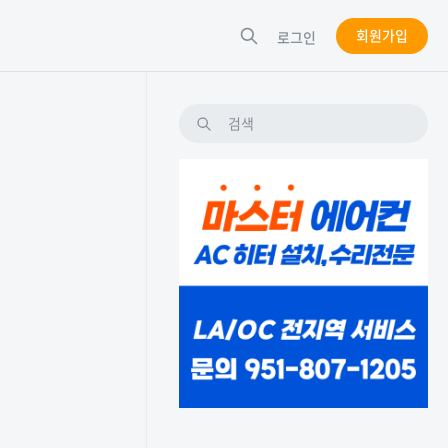
회원가입
로그인