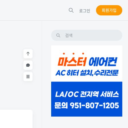
회원가입
로그인