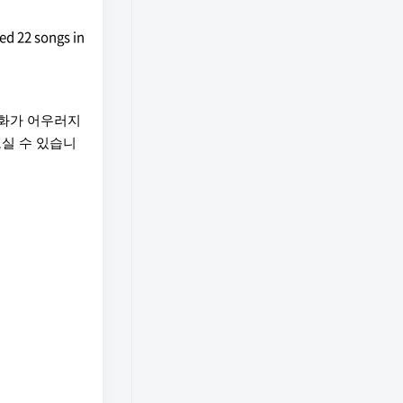
d 22 songs in
조화가 어우러지
보실 수 있습니