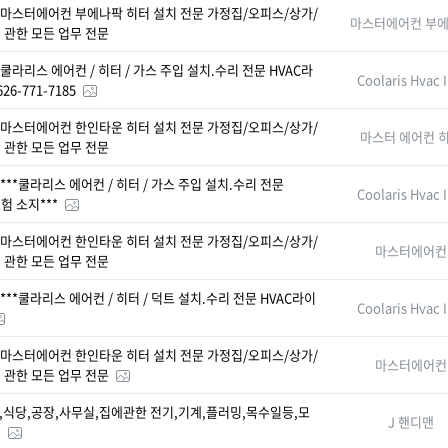
마스터에어컨 부에나팍 히터 설치 전문 가정집/오피스/상가/
마스터에어컨 부
 관한 모든 업무 전문
쿨라리스 에어컨 / 히터 / 가스 주입 설치.수리 전문 HVAC라
Coolaris Hvac 
6-771-7185
마스터에어컨 한인타운 히터 설치 전문 가정집/오피스/상가/
마스터 에어컨 
 관한 모든 업무 전문
***쿨라리스 에어컨 / 히터 / 가스 주입 설치.수리 전문
Coolaris Hvac 
험 소지***
마스터에어컨 한인타운 히터 설치 전문 가정집/오피스/상가/
마스터에어
 관한 모든 업무 전문
***쿨라리스 에어컨 / 히터 / 덕트 설치.수리 전문 HVAC라이
Coolaris Hvac 
마스터에어컨 한인타운 히터 설치 전문 가정집/오피스/상가/
마스터에어
 관한 모든 업무 전문
,식당,공장,사무실,집에관한 전기,기계,플러밍,목수일등,모
J 핸디맨
.