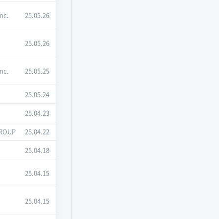
Inc.
25.05.26
컨
25.05.26
Inc.
25.05.25
컨
25.05.24
25.04.23
GROUP
25.04.22
25.04.18
25.04.15
25.04.15