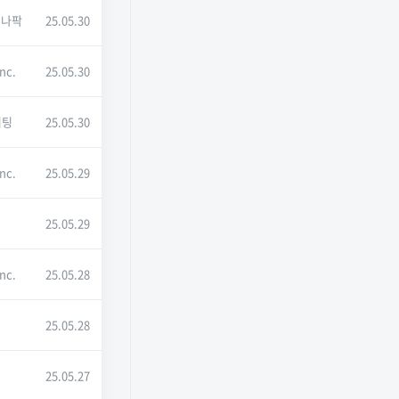
에나팍
25.05.30
Inc.
25.05.30
히팅
25.05.30
Inc.
25.05.29
컨
25.05.29
Inc.
25.05.28
컨
25.05.28
25.05.27