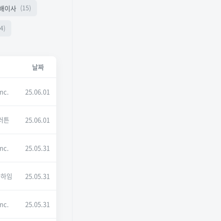
배이사
(15)
4)
날짜
Inc.
25.06.01
러튼
25.06.01
Inc.
25.05.31
나하임
25.05.31
Inc.
25.05.31