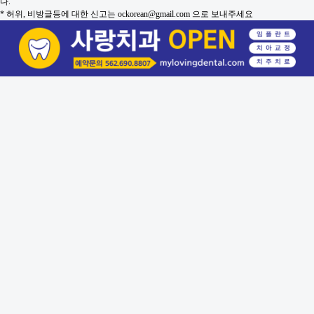
다.
* 허위, 비방글등에 대한 신고는 ockorean@gmail.com 으로 보내주세요