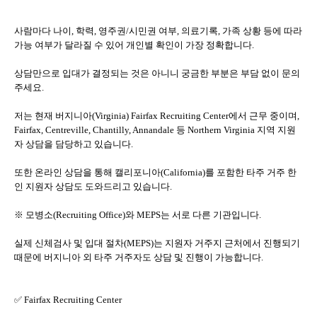
사람마다 나이, 학력, 영주권/시민권 여부, 의료기록, 가족 상황 등에 따라
가능 여부가 달라질 수 있어 개인별 확인이 가장 정확합니다.
상담만으로 입대가 결정되는 것은 아니니 궁금한 부분은 부담 없이 문의
주세요.
저는 현재 버지니아(Virginia) Fairfax Recruiting Center에서 근무 중이며,
Fairfax, Centreville, Chantilly, Annandale 등 Northern Virginia 지역 지원
자 상담을 담당하고 있습니다.
또한 온라인 상담을 통해 캘리포니아(California)를 포함한 타주 거주 한
인 지원자 상담도 도와드리고 있습니다.
※ 모병소(Recruiting Office)와 MEPS는 서로 다른 기관입니다.
실제 신체검사 및 입대 절차(MEPS)는 지원자 거주지 근처에서 진행되기
때문에 버지니아 외 타주 거주자도 상담 및 진행이 가능합니다.
✅ Fairfax Recruiting Center