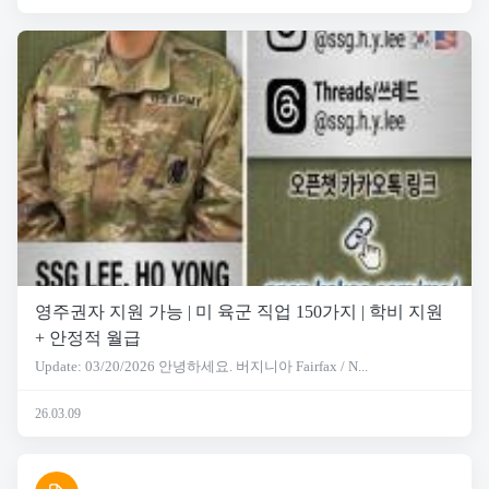
영주권자 지원 가능 | 미 육군 직업 150가지 | 학비 지원
+ 안정적 월급
Update: 03/20/2026 안녕하세요. 버지니아 Fairfax / N...
26.03.09