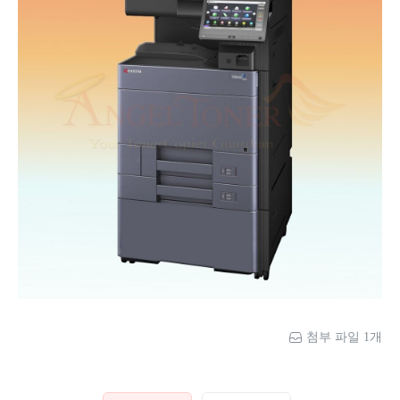
첨부 파일 1개