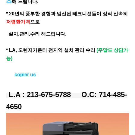
스
해 드립니다
.
* 20년의 풍부한 경험과 엄선된 테크니션들이 정직 신속히
저렴한가격
으로
설치,관리,수리 해드립니다.
* LA, 오렌지카운티 전지역 설치 관리 수리
(주말도 상담가
능)
copier us
L.A : 213-675-5788 O.C: 714-485-
4650