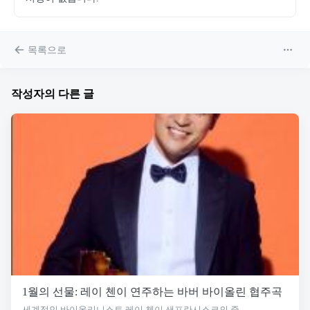
목록으로
작성자의 다른 글
1월의 선물: 레이 첸이 연주하는 바버 바이올린 협주곡
세계적인 바이올리니스트 레이 첸이 샌프란시스코의 중...