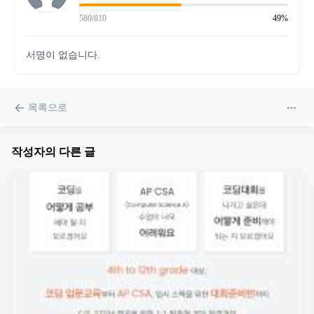
580/810
49%
서명이 없습니다.
목록으로
작성자의 다른 글