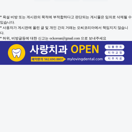
* 욕설 비방 또는 게시판의 목적에 부적합하다고 판단되는 게시물은 임의로 삭제될 수
있습니다.
* 사용자가 게시판에 올린 글 및 개인 간의 거래는 오씨코리아에서 책임지지 않습니
다.
* 허위, 비방글등에 대한 신고는 ockorean@gmail.com 으로 보내주세요