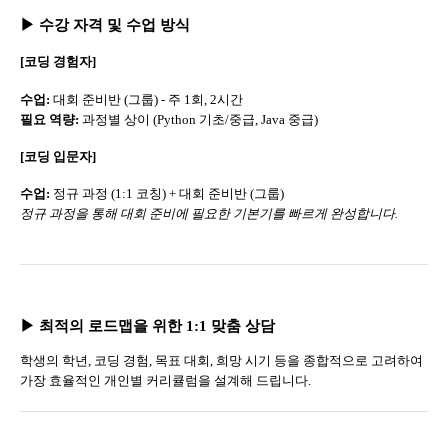
▶ 수강 자격 및 수업 방식
[코딩 경험자]
수업:
대회 준비반 (그룹) - 주 1회, 2시간
필요 역량:
과정별 상이 (Python 기초/중급, Java 중급)
[코딩 입문자]
수업:
정규 과정 (1:1 코칭) + 대회 준비반 (그룹)
정규 과정을 통해 대회 준비에 필요한 기본기를 빠르게 완성합니다.
▶ 최적의 로드맵을 위한 1:1 맞춤 상담
학생의 학년, 코딩 경험, 목표 대회, 희망 시기 등을 종합적으로 고려하여
가장 효율적인 개인별 커리큘럼을 설계해 드립니다.