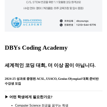
DBYs Coding Academy
세계적인 코딩 대회, 더 이상 꿈이 아닙니다.
2024-25 성과로 증명된 ACSL, USACO, Genius Olympiad 대회 준비반
수강생 모집
▶ 어떤 학생에게 필요한가요?
Computer Science 전공을 꿈꾸는 학생