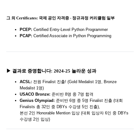
그 외 Certificates: 국제 공인 자격증 - 정규과정 커리큘럼 일부
PCEP:
Certified Entry-Level Python Programmer
PCAP:
Certified Associate in Python Programming
▶ 결과로 증명합니다: 2024-25 놀라운 성과
ACSL:
전원 Finalist 진출! (Gold Medalist 1명, Bronze
Medalist 1명)
USACO Bronze:
준비반 8명 중 7명 합격
Genius Olympiad:
준비반 6명 중 5명 Finalist 진출 (대회
Finalists 총 32인 중 DBYs 수강생 5인 진출),
본선 2인 Honorable Mention 입상 (대회 입상자 6인 중 DBYs
수강생 2인 입상)