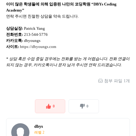
이미 많은 학생들에 의해 입증된 나만의 코딩학원 “DBYs Coding
Academy”
연락 주시면 친절한 상담을 약속 드립니다.
상담실장:
Patrick Yang
전화번호:
213-544-5776
카카오톡:
dbyoungs
사이트:
https://dbyoungs.com
* 상담 혹은 수업 중일 경우에는 전화를 받는 게 어렵습니다. 전화 연결이
되지 않는 경우, 카카오톡이나 문자 남겨 주시면 연락 드리겠습니다.
첨부 파일 1개
0
0
dbys
레벨 2