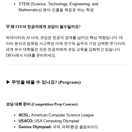
STEM (Science, Technology, Engineering, and
Mathematics) 분야 진출을 목표로 하는 학생
💡 왜 STEM 전공자에게 코딩이 필수일까요?
빅데이터와 AI 시대, 코딩은 전공의 경계를 넘어선 핵심 역량입니다. 데
이터 분석과 컴퓨팅 사고력은 이제 연구와 실무의 가장 강력한 무기이며,
세계 유수 대학들은 모든 전공자에게 코딩 교육을 강화하고 있습니다.
DBYs에서 미래를 준비하세요.
▶ 무엇을 배울 수 있나요? (Programs)
코딩 대회 준비 (Competition Prep Courses)
ACSL:
American Computer Science League
USACO:
USA Computing Olympiad
Genius Olympiad:
국제 과학/환경 올림피아드