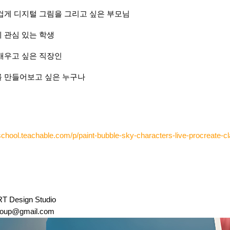
겁게 디지털 그림을 그리고 싶은 부모님
 관심 있는 학생
배우고 싶은 직장인
 만들어보고 싶은 누구나
chool.teachable.com/p/paint-bubble-sky-characters-live-procreate-cl
 Design Studio
group@gmail.com