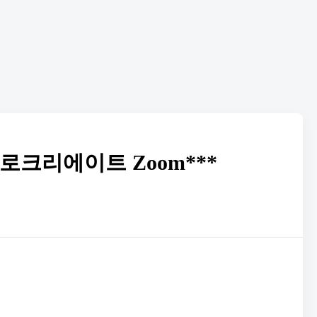
로크리에이트 Zoom***