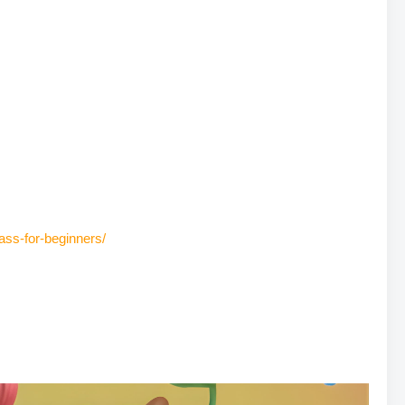
ass-for-beginners/