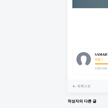
SAMARTD
레벨 3
1260/1440
목록으로
작성자의 다른 글