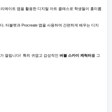
크리에이트 앱을 활용한 디지털 아트 클래스로 학생들이 흥미롭
타블렛과 Procreate 앱을 사용하여 간편하게 배우는 디지
가 열립니다!  특히 귀엽고 감성적인 
버블 스카이 캐릭터
를 그