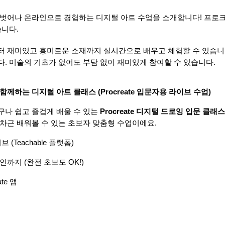
 벗어나 온라인으로 경험하는 디지털 아트 수업을 소개합니다! 프로
습니다.
 재미있고 흥미로운 소재까지 실시간으로 배우고 체험할 수 있습니다. 
. 미술의 기초가 없어도 부담 없이 재미있게 참여할 수 있습니다.
께하는 디지털 아트 클래스 (Procreate 입문자용 라이브 수업)
나 쉽고 즐겁게 배울 수 있는 
Procreate 디지털 드로잉 입문 클래스
차근 배워볼 수 있는 초보자 맞춤형 수업이에요.
 (Teachable 플랫폼)
인까지 (완전 초보도 OK!)
ate 앱