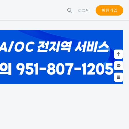
회원가입
로그인