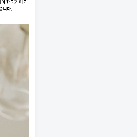
하며 한국과 미국
습니다.