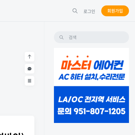
회원가입
로그인