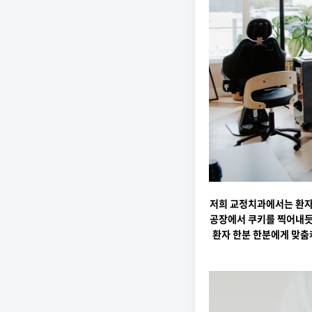
저희 교정치과에서는 환자
공장에서 쿠키를 찍어내듯
환자 한분 한분에게 맞춤