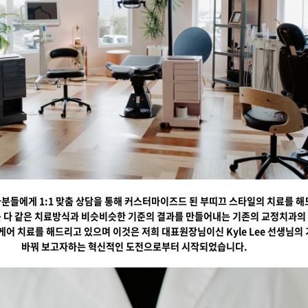
분들에게 1:1 맞춤 상담을 통해 커스터마이즈드 된 부띠끄 스타일의 치료를 해
 다 같은 치료방식과 비슷비슷한 기준의 결과를 만들어내는 기존의 교정치과의
케어 치료를 해드리고 있으며 이것은 저희 대표원장님이신 Kyle Lee 선생님의
바꿔 보고자하는 혁신적인 도전으로부터 시작되었습니다.