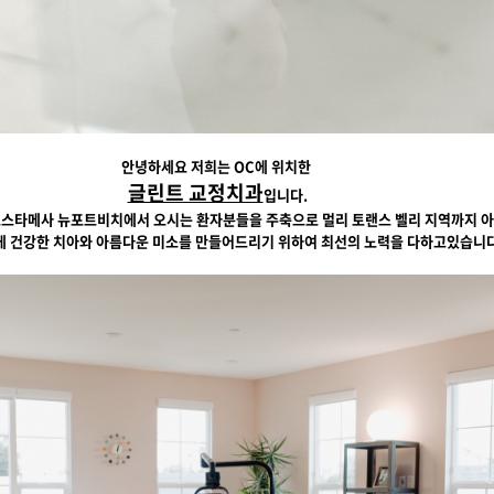
안녕하세요 저희는 OC에 위치한
글린트 교정치과
입니다.
코스타메사 뉴포트비치에서 오시는 환자분들을 주축으로 멀리 토랜스 벨리 지역까지 
 건강한 치아와 아름다운 미소를 만들어드리기 위하여 최선의 노력을 다하고있습니