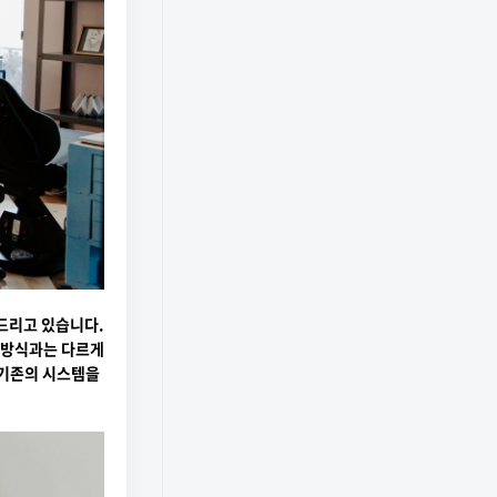
드리고 있습니다.
 방식과는 다르게
 기존의 시스템을