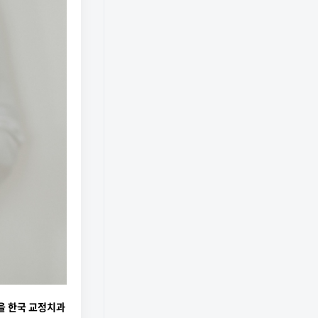
을 한국 교정치과