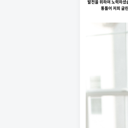
발전을 위하여 노력하셨
통틀어 저희 글