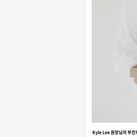
Kyle Lee 원장님의 