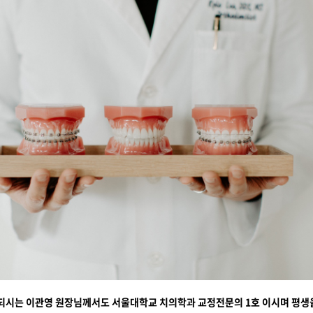
부친되시는 이관영 원장님께서도 서울대학교 치의학과 교정전문의 1호 이시며 평생