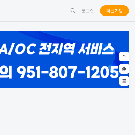
회원가입
로그인