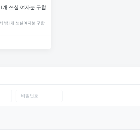
1개 쓰실 여자분 구합
서 방1개 쓰실여자분 구합