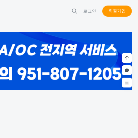
회원가입
로그인