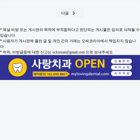
다음
* 욕설 비방 또는 게시판의 목적에 부적합하다고 판단되는 게시물은 임의로 삭제될 수
있습니다.
* 사용자가 게시판에 올린 글 및 개인 간의 거래는 오씨코리아에서 책임지지 않습니
다.
* 허위, 비방글등에 대한 신고는 ockorean@gmail.com 으로 보내주세요