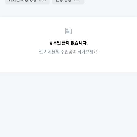
등록된 글이 없습니다.
첫 게시물의 주인공이 되어보세요.