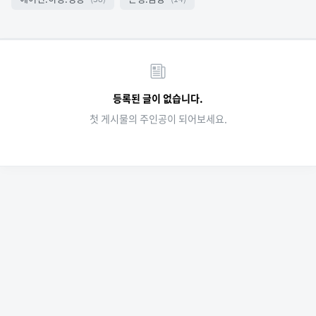
등록된 글이 없습니다.
첫 게시물의 주인공이 되어보세요.