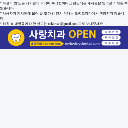
* 욕설 비방 또는 게시판의 목적에 부적합하다고 판단되는 게시물은 임의로 삭제될 수
있습니다.
* 사용자가 게시판에 올린 글 및 개인 간의 거래는 오씨코리아에서 책임지지 않습니
다.
* 허위, 비방글등에 대한 신고는 ockorean@gmail.com 으로 보내주세요