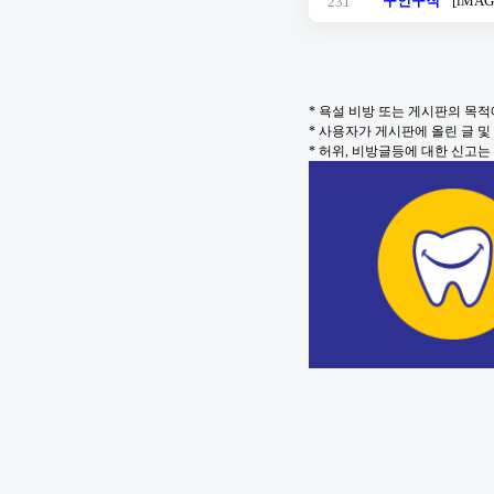
구인구직
[iMA
231
* 욕설 비방 또는 게시판의 목
* 사용자가 게시판에 올린 글 
* 허위, 비방글등에 대한 신고는 oc