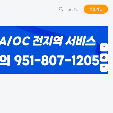
회원가입
로그인