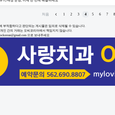
GIFY] 매장 운영, 이제 한 번에 해결하세요
처음
1
2
3
4
5
6
7
적에 부적합하다고 판단되는 게시물은 임의로 삭제될 수 있습니다.
및 개인 간의 거래는 오씨코리아에서 책임지지 않습니다.
korean@gmail.com 으로 보내주세요