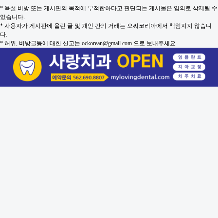
* 욕설 비방 또는 게시판의 목적에 부적합하다고 판단되는 게시물은 임의로 삭제될 수
있습니다.
* 사용자가 게시판에 올린 글 및 개인 간의 거래는 오씨코리아에서 책임지지 않습니
다.
* 허위, 비방글등에 대한 신고는 ockorean@gmail.com 으로 보내주세요