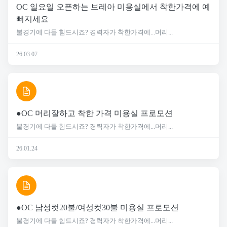
OC 일요일 오픈하는 브레아 미용실에서 착한가격에 예
뻐지세요
불경기에 다들 힘드시죠? 경력자가 착한가격에...머리...
26.03.07
●OC 머리잘하고 착한 가격 미용실 프로모션
불경기에 다들 힘드시죠? 경력자가 착한가격에...머리...
26.01.24
●OC 남성컷20불/여성컷30불 미용실 프로모션
불경기에 다들 힘드시죠? 경력자가 착한가격에...머리...