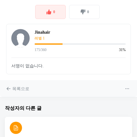
0
0
Jinahair
레벨 1
175/360
31%
서명이 없습니다.
목록으로
작성자의 다른 글