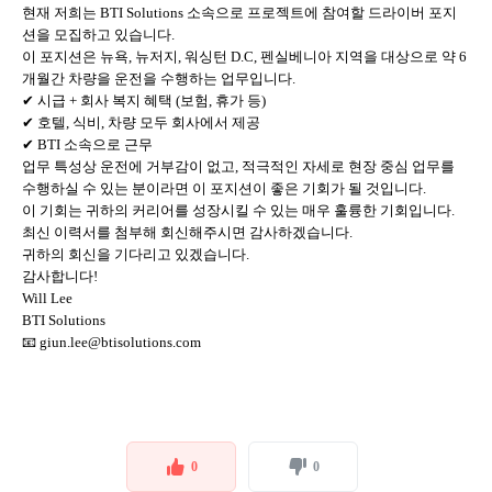
현재 저희는 BTI Solutions 소속으로 프로젝트에 참여할 드라이버 포지
션을 모집하고 있습니다.
이 포지션은 뉴욕, 뉴저지, 워싱턴 D.C, 펜실베니아 지역을 대상으로 약 6
개월간 차량을 운전을 수행하는 업무입니다.
✔ 시급 + 회사 복지 혜택 (보험, 휴가 등)
✔ 호텔, 식비, 차량 모두 회사에서 제공
✔ BTI 소속으로 근무
업무 특성상 운전에 거부감이 없고, 적극적인 자세로 현장 중심 업무를
수행하실 수 있는 분이라면 이 포지션이 좋은 기회가 될 것입니다.
이 기회는 귀하의 커리어를 성장시킬 수 있는 매우 훌륭한 기회입니다.
최신 이력서를 첨부해 회신해주시면 감사하겠습니다.
귀하의 회신을 기다리고 있겠습니다.
감사합니다!
Will Lee
BTI Solutions
📧 giun.lee@btisolutions.com
0
0