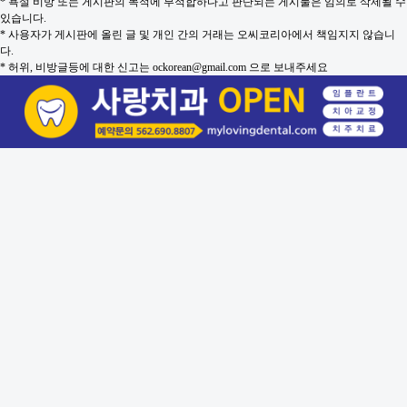
* 욕설 비방 또는 게시판의 목적에 부적합하다고 판단되는 게시물은 임의로 삭제될 수
있습니다.
* 사용자가 게시판에 올린 글 및 개인 간의 거래는 오씨코리아에서 책임지지 않습니
다.
* 허위, 비방글등에 대한 신고는 ockorean@gmail.com 으로 보내주세요