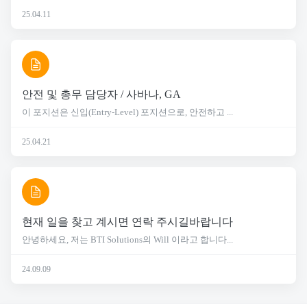
25.04.11
안전 및 총무 담당자 / 사바나, GA
이 포지션은 신입(Entry-Level) 포지션으로, 안전하고 ...
25.04.21
현재 일을 찾고 계시면 연락 주시길바랍니다
안녕하세요, 저는 BTI Solutions의 Will 이라고 합니다...
24.09.09