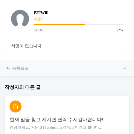
BTIWill
레벨 2
615/810
57%
서명이 없습니다.
목록으로
작성자의 다른 글
현재 일을 찾고 계시면 연락 주시길바랍니다!
안녕하세요, 저는 BTI Solutions의 Will 이라고 합니다...